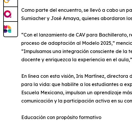
Como parte del encuentro, se llevó a cabo un
Sumiacher y José Amaya, quienes abordaron los r
“Con el lanzamiento de CAV para Bachillerato, r
proceso de adaptación al Modelo 2025,” mencionó
“Impulsamos una integración consciente de la te
docente y enriquezca la experiencia en el aula,” 
En línea con esta visión, Iris Martínez, direct
para la vida: que habilite a los estudiantes a e
Escuela Mexicana, impulsan un aprendizaje más sig
comunicación y la participación activa en su c
Educación con propósito formativo