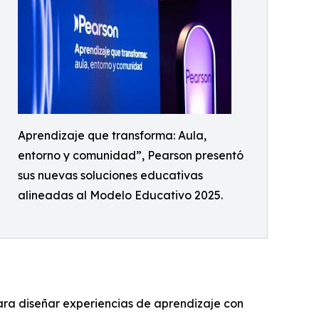
Aprendizaje que transforma: Aula,
entorno y comunidad”, Pearson presentó
sus nuevas soluciones educativas
alineadas al Modelo Educativo 2025.
ara diseñar experiencias de aprendizaje con