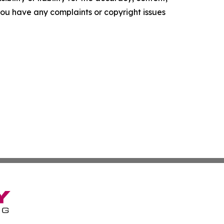
f you have any complaints or copyright issues